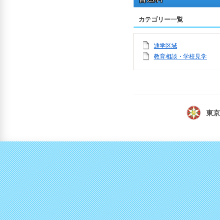
カテゴリー一覧
通学区域
教育相談・学校見学
東京